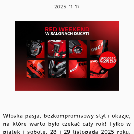
2025-11-17
Włoska pasja, bezkompromisowy styl i okazje,
na które warto było czekać cały rok! Tylko w
piątek i sobotę, 28 i 29 listopada 2025 roku,