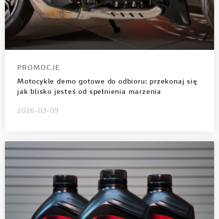
PROMOCJE
Motocykle demo gotowe do odbioru: przekonaj się
jak blisko jesteś od spełnienia marzenia
2026-03-09