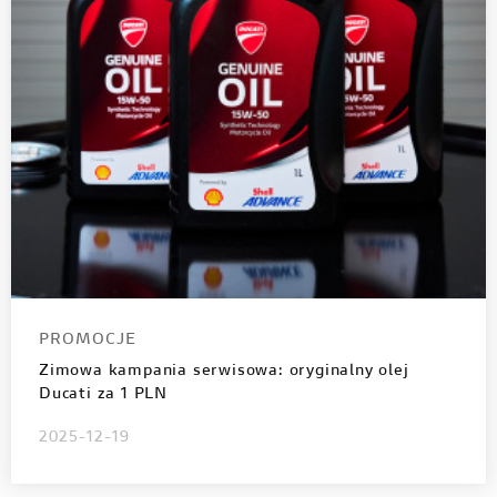
PROMOCJE
Zimowa kampania serwisowa: oryginalny olej
Ducati za 1 PLN
2025-12-19