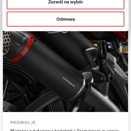
Zezwól na wybór
Odmowa
PROMOCJE