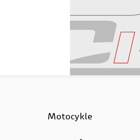
Motocykle