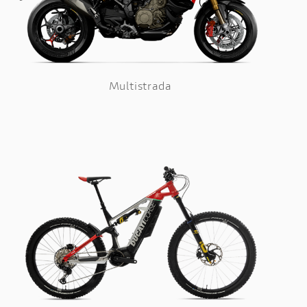
Multistrada