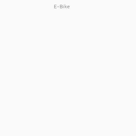
E-Bike