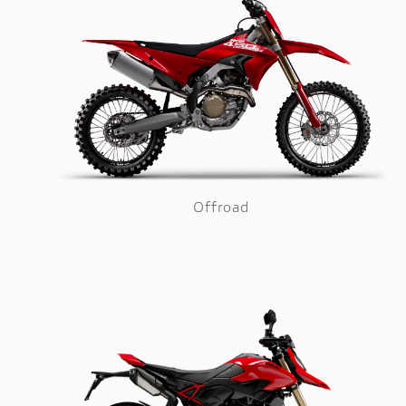
Offroad