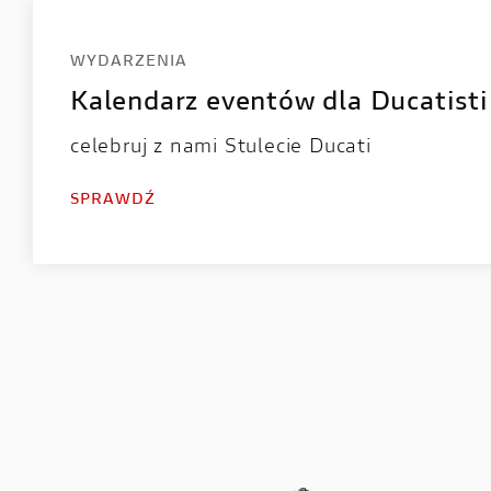
WYDARZENIA
Kalendarz eventów dla Ducatisti
celebruj z nami Stulecie Ducati
SPRAWDŹ