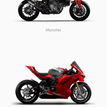
Monster