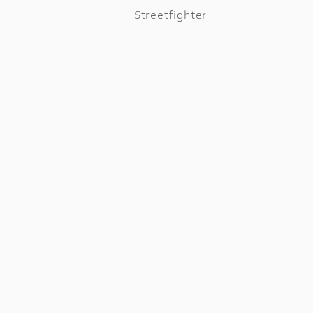
Streetfighter