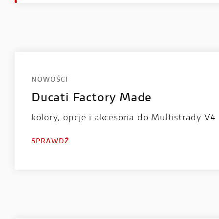
NOWOŚCI
Ducati Factory Made
kolory, opcje i akcesoria do Multistrady V4
SPRAWDŹ