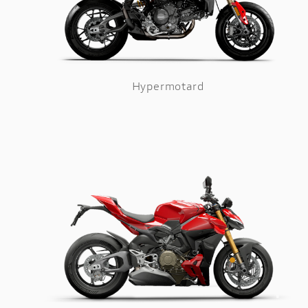
Hypermotard