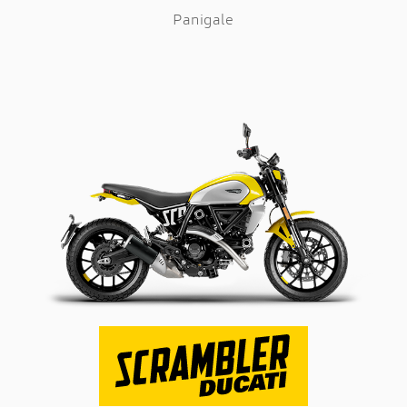
Panigale